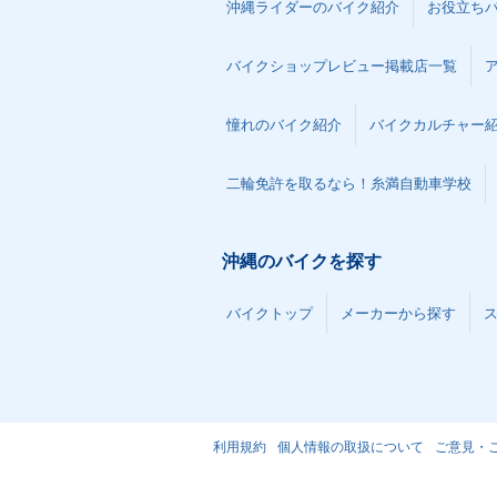
沖縄ライダーのバイク紹介
お役立ち
バイクショップレビュー掲載店一覧
憧れのバイク紹介
バイクカルチャー
二輪免許を取るなら！糸満自動車学校
沖縄のバイクを探す
バイクトップ
メーカーから探す
利用規約
個人情報の取扱について
ご意見・