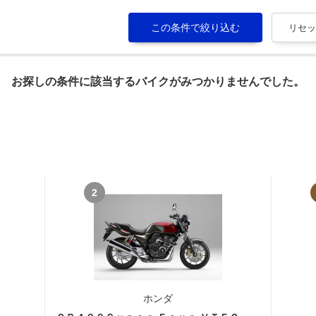
お探しの条件に該当するバイクがみつかりませんでした。
2
ホンダ