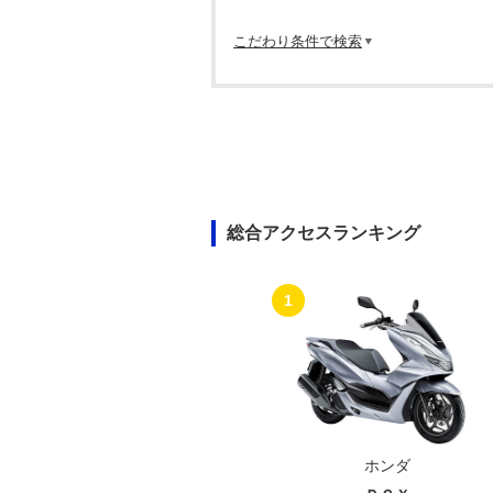
こだわり条件で検索
総合アクセスランキング
1
ホンダ