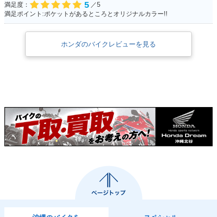
5
満足度：
／5
満足ポイント:ポケットがあるところとオリジナルカラー!!
ホンダのバイクレビューを見る