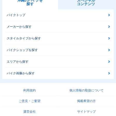
沖縄のバイクを
スペシャル
探す
コンテンツ
バイクトップ
メーカーから探す
スタイルタイプから探す
バイクショップを探す
エリアから探す
バイク画像から探す
利用規約
個人情報の取扱について
ご意見・ご要望
掲載希望の方
運営会社
サイトマップ