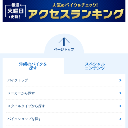
沖縄のバイクを
スペシャル
探す
コンテンツ
バイクトップ
メーカーから探す
スタイルタイプから探す
バイクショップを探す