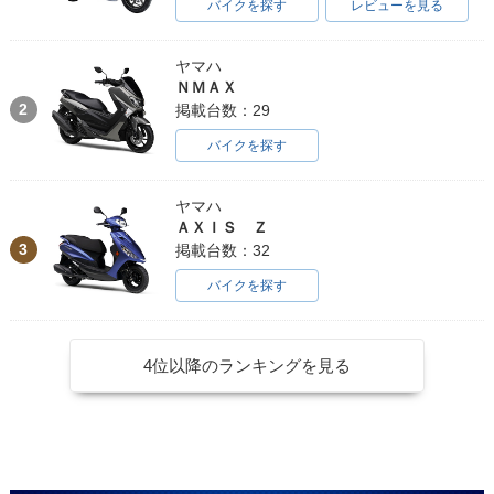
バイクを探す
レビューを見る
ヤマハ
ＮＭＡＸ
2
掲載台数：29
バイクを探す
ヤマハ
ＡＸＩＳ Ｚ
3
掲載台数：32
バイクを探す
4位以降のランキングを見る