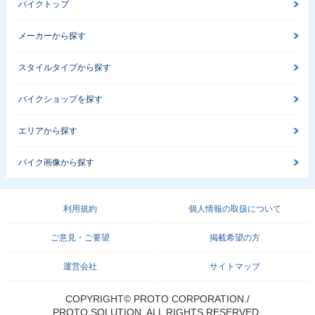
バイクトップ
メーカーから探す
スタイルタイプから探す
バイクショップを探す
エリアから探す
バイク画像から探す
利用規約
個人情報の取扱について
ご意見・ご要望
掲載希望の方
運営会社
サイトマップ
COPYRIGHT© PROTO CORPORATION./
PROTO SOLUTION. ALL RIGHTS RESERVED.