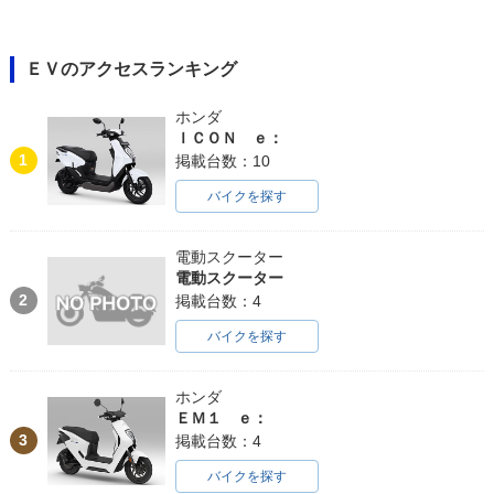
ＥＶのアクセスランキング
ホンダ
ＩＣＯＮ ｅ：
1
掲載台数：10
バイクを探す
電動スクーター
電動スクーター
2
掲載台数：4
バイクを探す
ホンダ
ＥＭ１ ｅ：
3
掲載台数：4
バイクを探す