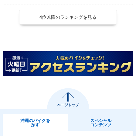
4位以降のランキングを見る
沖縄のバイクを
スペシャル
探す
コンテンツ