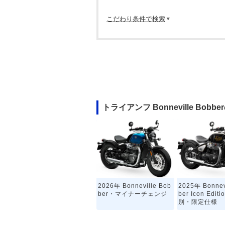
こだわり条件で検索
トライアンフ Bonneville Bob
2026年 Bonneville Bob
2025年 Bonnev
ber・マイナーチェンジ
ber Icon Edit
別・限定仕様