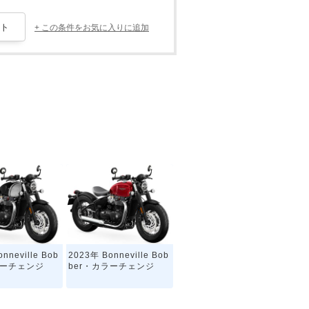
+ この条件をお気に入りに追加
nneville Bob
2023年 Bonneville Bob
ラーチェンジ
ber・カラーチェンジ