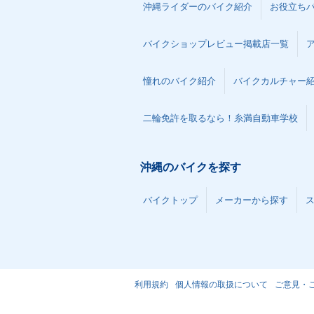
沖縄ライダーのバイク紹介
お役立ち
バイクショップレビュー掲載店一覧
憧れのバイク紹介
バイクカルチャー
二輪免許を取るなら！糸満自動車学校
沖縄のバイクを探す
バイクトップ
メーカーから探す
利用規約
個人情報の取扱について
ご意見・