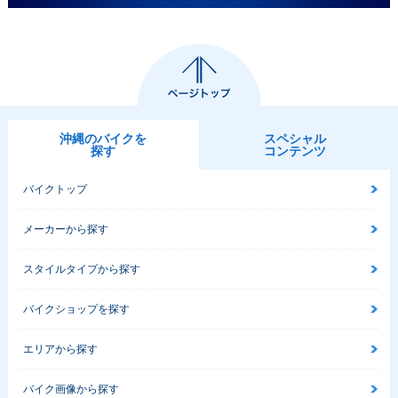
沖縄のバイクを
スペシャル
探す
コンテンツ
バイクトップ
メーカーから探す
スタイルタイプから探す
バイクショップを探す
エリアから探す
バイク画像から探す