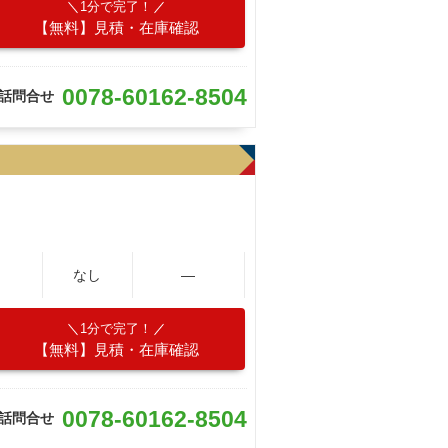
1分で完了！
【無料】見積・在庫確認
0078-60162-8504
話問合せ
なし
―
1分で完了！
【無料】見積・在庫確認
0078-60162-8504
話問合せ