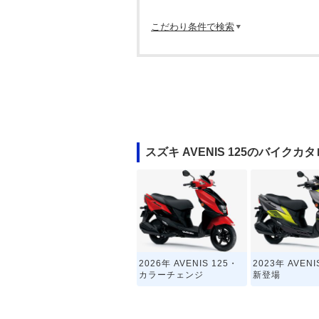
こだわり条件で検索
スズキ AVENIS 125のバイクカ
2026年 AVENIS 125・
2023年 AVENI
カラーチェンジ
新登場