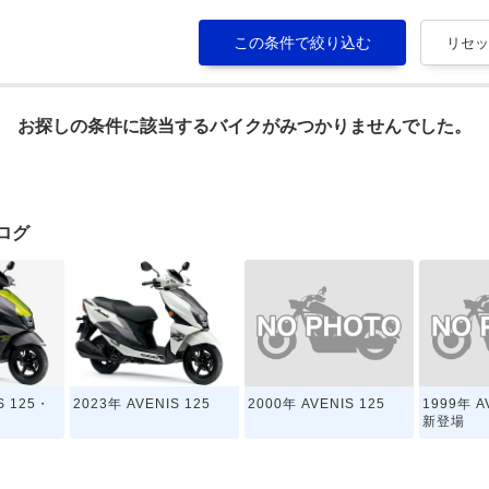
お探しの条件に該当するバイクがみつかりませんでした。
タログ
2000年 AVENIS 125
1999年 A
S 125・
2023年 AVENIS 125
新登場