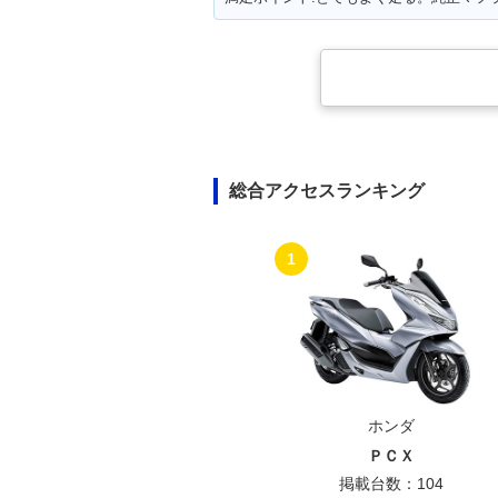
総合アクセスランキング
1
ホンダ
ＰＣＸ
掲載台数：104