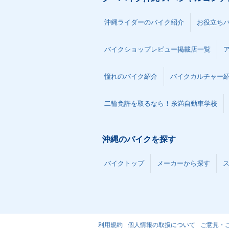
沖縄ライダーのバイク紹介
お役立ち
バイクショップレビュー掲載店一覧
憧れのバイク紹介
バイクカルチャー
二輪免許を取るなら！糸満自動車学校
沖縄のバイクを探す
バイクトップ
メーカーから探す
利用規約
個人情報の取扱について
ご意見・