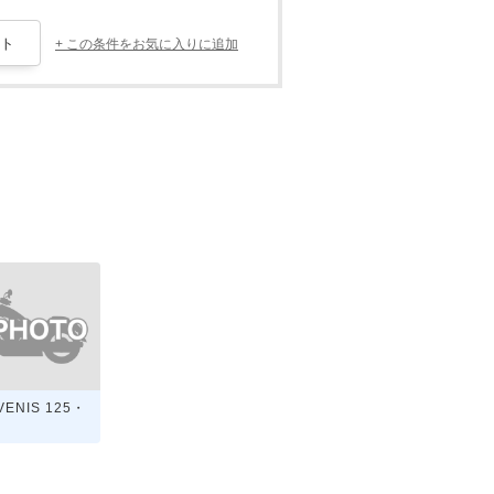
+ この条件をお気に入りに追加
VENIS 125・