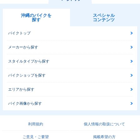
沖縄のバイクを
スペシャル
探す
コンテンツ
バイクトップ
メーカーから探す
スタイルタイプから探す
バイクショップを探す
エリアから探す
バイク画像から探す
利用規約
個人情報の取扱について
ご意見・ご要望
掲載希望の方