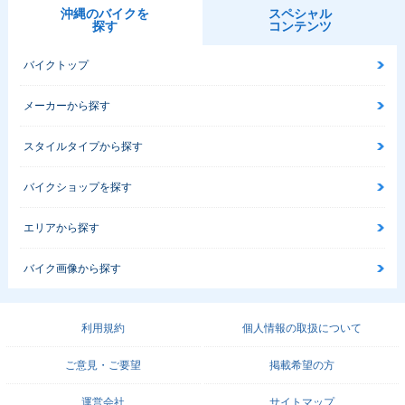
沖縄のバイクを
スペシャル
探す
コンテンツ
バイクトップ
メーカーから探す
スタイルタイプから探す
バイクショップを探す
エリアから探す
バイク画像から探す
利用規約
個人情報の取扱について
ご意見・ご要望
掲載希望の方
運営会社
サイトマップ