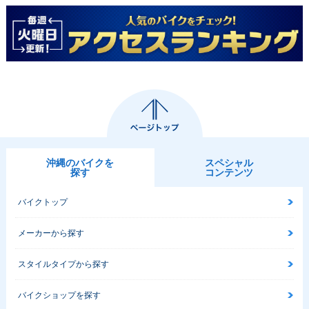
沖縄のバイクを
スペシャル
探す
コンテンツ
バイクトップ
メーカーから探す
スタイルタイプから探す
バイクショップを探す