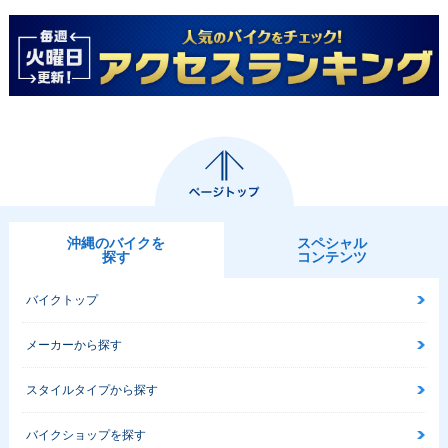
沖縄のバイクを
スペシャル
探す
コンテンツ
バイクトップ
メーカーから探す
スタイルタイプから探す
バイクショップを探す