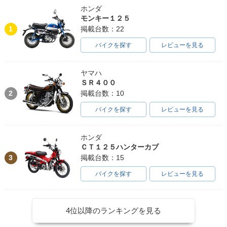
ホンダ
モンキー１２５
1
掲載台数：22
バイクを探す
レビューを見る
ヤマハ
ＳＲ４００
2
掲載台数：10
バイクを探す
レビューを見る
ホンダ
ＣＴ１２５ハンターカブ
3
掲載台数：15
バイクを探す
レビューを見る
4位以降のランキングを見る