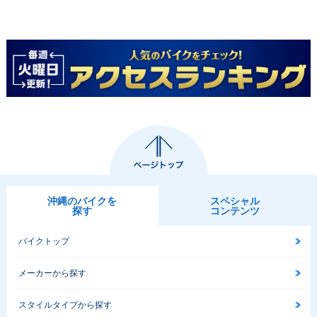
沖縄のバイクを
スペシャル
探す
コンテンツ
バイクトップ
メーカーから探す
スタイルタイプから探す