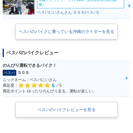
沖縄チャリティーランFINAL（2019年6月30日開
催）
ベスパにいさんさん:５０Ｓ(ベスパ)
ベスパのバイクに乗っている沖縄のライダーを見る
ベスパのバイクレビュー
のんびり運転できるバイク！
５０Ｓ
ベスパ
ニックネーム：ベスパにいさん
5
満足度：
／5
満足ポイント:ゆったりのんびり走る。運転が楽しい。
ベスパのバイクレビューを見る