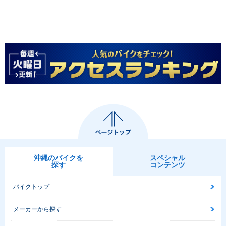
沖縄のバイクを
スペシャル
探す
コンテンツ
バイクトップ
メーカーから探す