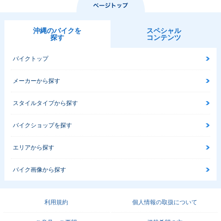
沖縄のバイクを
スペシャル
探す
コンテンツ
バイクトップ
メーカーから探す
スタイルタイプから探す
バイクショップを探す
エリアから探す
バイク画像から探す
利用規約
個人情報の取扱について