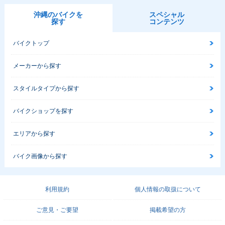
沖縄のバイクを
スペシャル
探す
コンテンツ
バイクトップ
メーカーから探す
スタイルタイプから探す
バイクショップを探す
エリアから探す
バイク画像から探す
利用規約
個人情報の取扱について
ご意見・ご要望
掲載希望の方