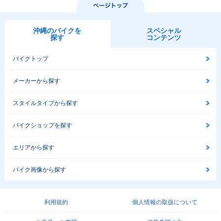
沖縄のバイクを
スペシャル
探す
コンテンツ
バイクトップ
メーカーから探す
スタイルタイプから探す
バイクショップを探す
エリアから探す
バイク画像から探す
利用規約
個人情報の取扱について