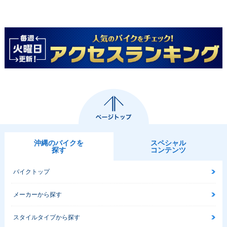
沖縄のバイクを
スペシャル
探す
コンテンツ
バイクトップ
メーカーから探す
スタイルタイプから探す