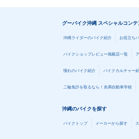
グーバイク沖縄 スペシャルコンテ
沖縄ライダーのバイク紹介
お役立ち
バイクショップレビュー掲載店一覧
憧れのバイク紹介
バイクカルチャー
二輪免許を取るなら！糸満自動車学校
沖縄のバイクを探す
バイクトップ
メーカーから探す