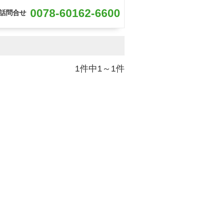
0078-60162-6600
話問合せ
1件中1～1件