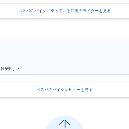
ベスパのバイクに乗っている沖縄のライダーを見る
運転が楽しい。
ベスパのバイクレビューを見る