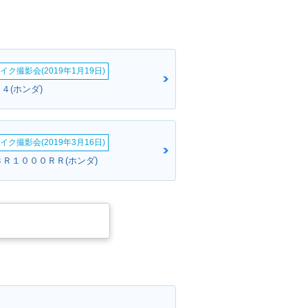
イク撮影会(2019年1月19日)
４(ホンダ)
イク撮影会(2019年3月16日)
ＣＢＲ１０００ＲＲ(ホンダ)