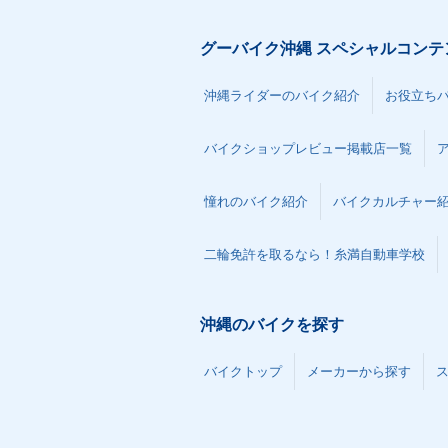
グーバイク沖縄 スペシャルコンテ
沖縄ライダーのバイク紹介
お役立ち
バイクショップレビュー掲載店一覧
憧れのバイク紹介
バイクカルチャー
二輪免許を取るなら！糸満自動車学校
沖縄のバイクを探す
バイクトップ
メーカーから探す