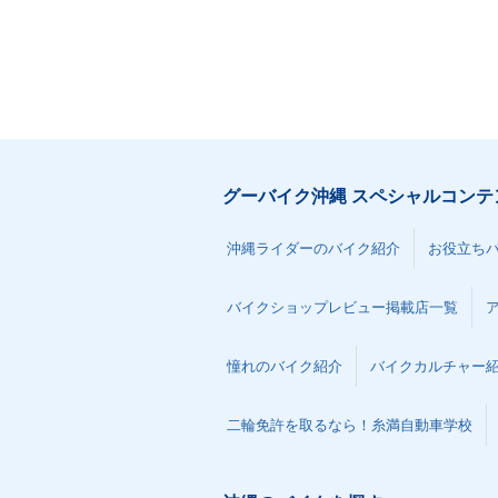
グーバイク沖縄 スペシャルコンテ
沖縄ライダーのバイク紹介
お役立ち
バイクショップレビュー掲載店一覧
憧れのバイク紹介
バイクカルチャー
二輪免許を取るなら！糸満自動車学校