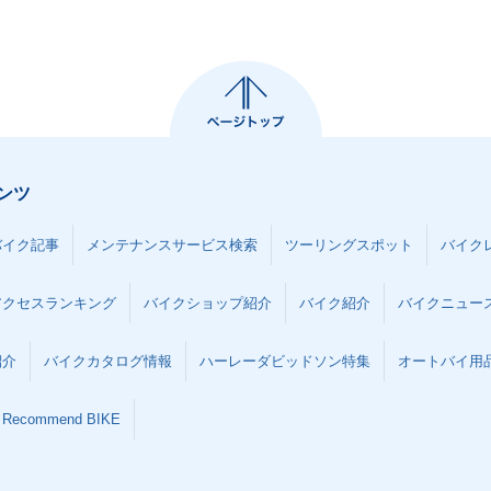
ンツ
バイク記事
メンテナンスサービス検索
ツーリングスポット
バイク
アクセスランキング
バイクショップ紹介
バイク紹介
バイクニュー
紹介
バイクカタログ情報
ハーレーダビッドソン特集
オートバイ用品な
Recommend BIKE