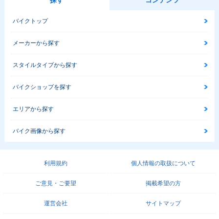
探す
コンテンツ
バイクトップ
メーカーから探す
スタイルタイプから探す
バイクショップを探す
エリアから探す
バイク画像から探す
利用規約
個人情報の取扱について
ご意見・ご要望
掲載希望の方
運営会社
サイトマップ