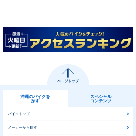
沖縄のバイクを
スペシャル
探す
コンテンツ
バイクトップ
メーカーから探す