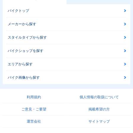
バイクトップ
メーカーから探す
スタイルタイプから探す
バイクショップを探す
エリアから探す
バイク画像から探す
利用規約
個人情報の取扱について
ご意見・ご要望
掲載希望の方
運営会社
サイトマップ