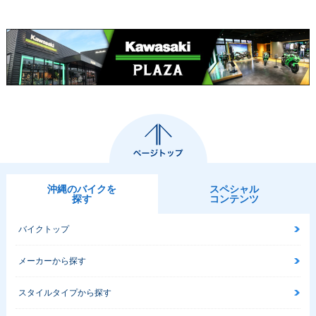
沖縄のバイクを
スペシャル
探す
コンテンツ
バイクトップ
メーカーから探す
スタイルタイプから探す