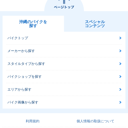
沖縄のバイクを
スペシャル
探す
コンテンツ
バイクトップ
メーカーから探す
スタイルタイプから探す
バイクショップを探す
エリアから探す
バイク画像から探す
利用規約
個人情報の取扱について