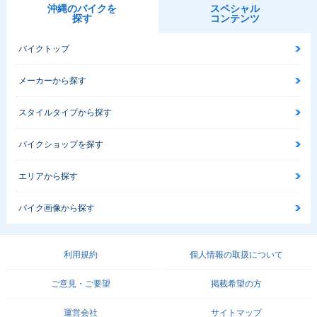
沖縄のバイクを
スペシャル
探す
コンテンツ
バイクトップ
メーカーから探す
スタイルタイプから探す
バイクショップを探す
エリアから探す
バイク画像から探す
利用規約
個人情報の取扱について
ご意見・ご要望
掲載希望の方
運営会社
サイトマップ