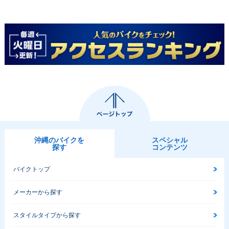
沖縄のバイクを
スペシャル
探す
コンテンツ
バイクトップ
メーカーから探す
スタイルタイプから探す