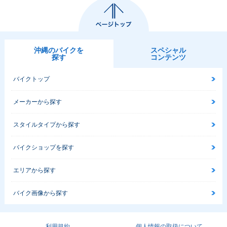
沖縄のバイクを
スペシャル
探す
コンテンツ
バイクトップ
メーカーから探す
スタイルタイプから探す
バイクショップを探す
エリアから探す
バイク画像から探す
利用規約
個人情報の取扱について