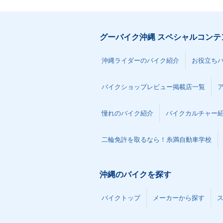
グーバイク沖縄 スペシャルコンテ
沖縄ライダーのバイク紹介
お役立ち
バイクショップレビュー掲載店一覧
憧れのバイク紹介
バイクカルチャー
二輪免許を取るなら！糸満自動車学校
沖縄のバイクを探す
バイクトップ
メーカーから探す