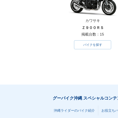
カワサキ
Ｚ９００ＲＳ
掲載台数：15
バイクを探す
グーバイク沖縄 スペシャルコンテ
沖縄ライダーのバイク紹介
お役立ち