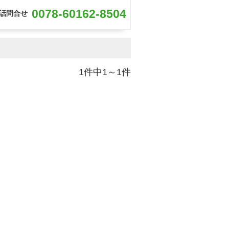
0078-60162-8504
話問合せ
1件中1～1件