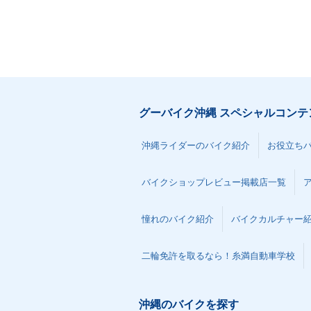
グーバイク沖縄 スペシャルコンテ
沖縄ライダーのバイク紹介
お役立ち
バイクショップレビュー掲載店一覧
憧れのバイク紹介
バイクカルチャー
二輪免許を取るなら！糸満自動車学校
沖縄のバイクを探す