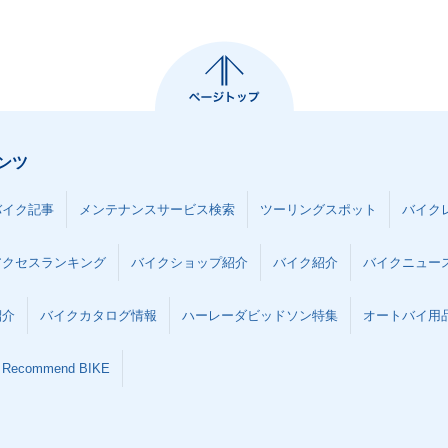
ンツ
バイク記事
メンテナンスサービス検索
ツーリングスポット
バイク
アクセスランキング
バイクショップ紹介
バイク紹介
バイクニュー
紹介
バイクカタログ情報
ハーレーダビッドソン特集
オートバイ用品な
Recommend BIKE