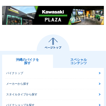
沖縄のバイクを
スペシャル
探す
コンテンツ
バイクトップ
メーカーから探す
スタイルタイプから探す
バイクショップを探す