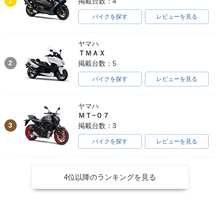
1
掲載台数：4
バイクを探す
レビューを見る
ヤマハ
ＴＭＡＸ
2
掲載台数：5
バイクを探す
レビューを見る
ヤマハ
ＭＴ−０７
3
掲載台数：3
バイクを探す
レビューを見る
4位以降のランキングを見る