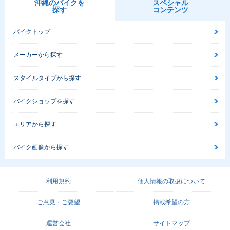
沖縄のバイクを
スペシャル
探す
コンテンツ
バイクトップ
メーカーから探す
スタイルタイプから探す
バイクショップを探す
エリアから探す
バイク画像から探す
利用規約
個人情報の取扱について
ご意見・ご要望
掲載希望の方
運営会社
サイトマップ