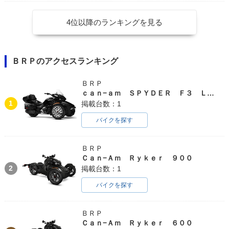
4位以降のランキングを見る
ＢＲＰのアクセスランキング
ＢＲＰ
ｃａｎ−ａｍ ＳＰＹＤＥＲ Ｆ３ ＬＩＭＩＴＥＤ
1
掲載台数：1
バイクを探す
ＢＲＰ
Ｃａｎ−Ａｍ Ｒｙｋｅｒ ９００
2
掲載台数：1
バイクを探す
ＢＲＰ
Ｃａｎ−Ａｍ Ｒｙｋｅｒ ６００