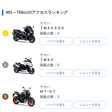
401～750ccのアクセスランキング
ヤマハ
ＴＭＡＸ５３０
1
掲載台数：4
バイクを探す
レビューを見る
ヤマハ
ＴＭＡＸ
2
掲載台数：5
バイクを探す
レビューを見る
ヤマハ
ＭＴ−０７
3
掲載台数：3
バイクを探す
レビューを見る