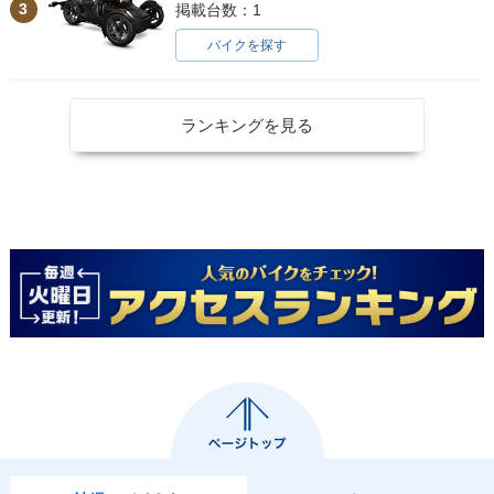
3
掲載台数：1
バイクを探す
ランキングを見る