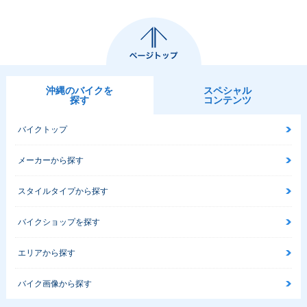
沖縄のバイクを
スペシャル
探す
コンテンツ
バイクトップ
メーカーから探す
スタイルタイプから探す
バイクショップを探す
エリアから探す
バイク画像から探す