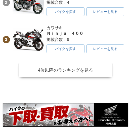
2
掲載台数：4
バイクを探す
レビューを見る
カワサキ
Ｎｉｎｊａ ４００
3
掲載台数：9
バイクを探す
レビューを見る
4位以降のランキングを見る