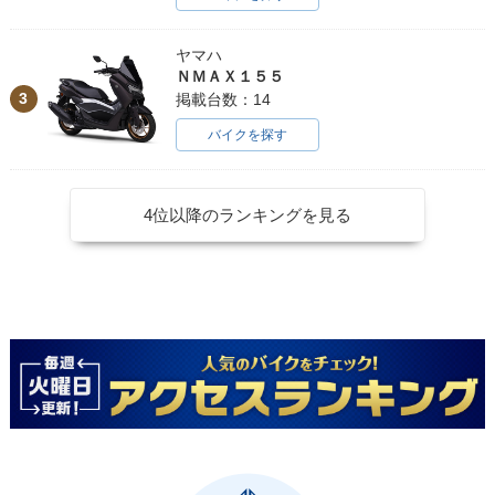
ヤマハ
ＮＭＡＸ１５５
3
掲載台数：14
バイクを探す
4位以降のランキングを見る