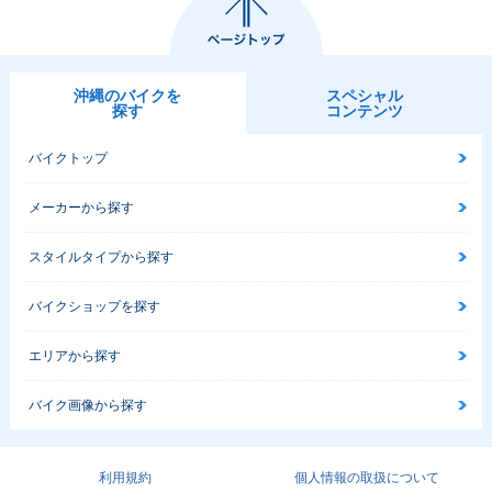
沖縄のバイクを
スペシャル
探す
コンテンツ
バイクトップ
メーカーから探す
スタイルタイプから探す
バイクショップを探す
エリアから探す
バイク画像から探す
利用規約
個人情報の取扱について