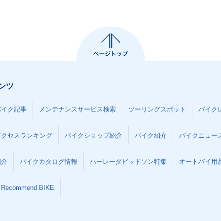
ンツ
バイク記事
メンテナンスサービス検索
ツーリングスポット
バイク
アクセスランキング
バイクショップ紹介
バイク紹介
バイクニュー
紹介
バイクカタログ情報
ハーレーダビッドソン特集
オートバイ用品な
Recommend BIKE