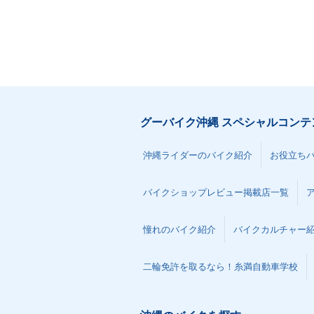
グーバイク沖縄 スペシャルコンテ
沖縄ライダーのバイク紹介
お役立ち
バイクショップレビュー掲載店一覧
憧れのバイク紹介
バイクカルチャー
二輪免許を取るなら！糸満自動車学校