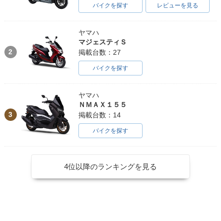
バイクを探す
レビューを見る
ヤマハ
マジェスティＳ
2
掲載台数：27
バイクを探す
ヤマハ
ＮＭＡＸ１５５
3
掲載台数：14
バイクを探す
4位以降のランキングを見る