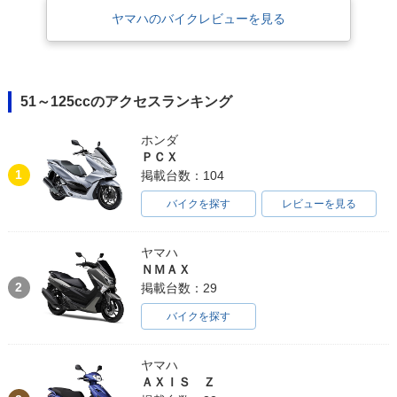
ヤマハのバイクレビューを見る
51～125ccのアクセスランキング
ホンダ
ＰＣＸ
1
掲載台数：104
バイクを探す
レビューを見る
ヤマハ
ＮＭＡＸ
2
掲載台数：29
バイクを探す
ヤマハ
ＡＸＩＳ Ｚ