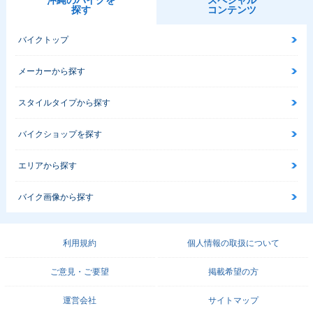
沖縄のバイクを
スペシャル
探す
コンテンツ
バイクトップ
メーカーから探す
スタイルタイプから探す
バイクショップを探す
エリアから探す
バイク画像から探す
利用規約
個人情報の取扱について
ご意見・ご要望
掲載希望の方
運営会社
サイトマップ