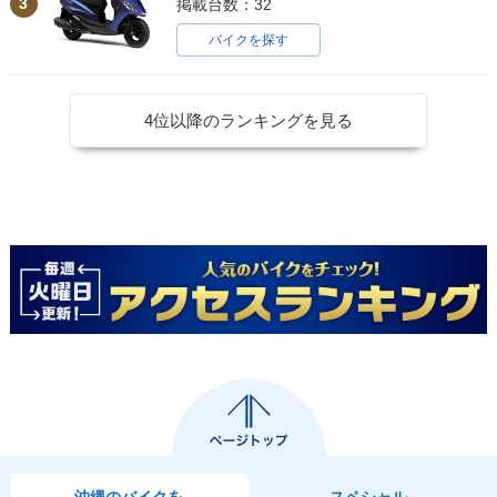
3
掲載台数：32
バイクを探す
4位以降のランキングを見る