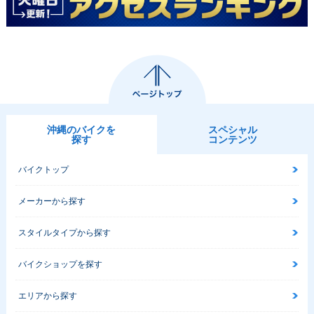
沖縄のバイクを
スペシャル
探す
コンテンツ
バイクトップ
メーカーから探す
スタイルタイプから探す
バイクショップを探す
エリアから探す