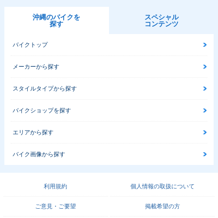
沖縄のバイクを
スペシャル
探す
コンテンツ
バイクトップ
メーカーから探す
スタイルタイプから探す
バイクショップを探す
エリアから探す
バイク画像から探す
利用規約
個人情報の取扱について
ご意見・ご要望
掲載希望の方