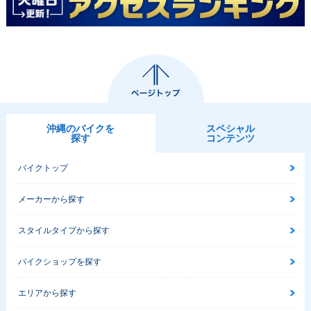
沖縄のバイクを
スペシャル
探す
コンテンツ
バイクトップ
メーカーから探す
スタイルタイプから探す
バイクショップを探す
エリアから探す