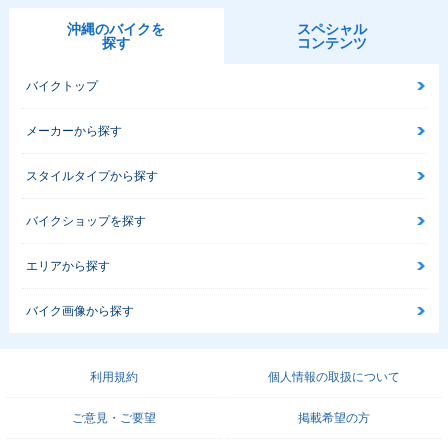
沖縄のバイクを
スペシャル
探す
コンテンツ
バイクトップ
メーカーから探す
スタイルタイプから探す
バイクショップを探す
エリアから探す
バイク画像から探す
利用規約
個人情報の取扱について
ご意見・ご要望
掲載希望の方