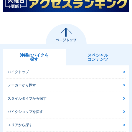
沖縄のバイクを
スペシャル
探す
コンテンツ
バイクトップ
メーカーから探す
スタイルタイプから探す
バイクショップを探す
エリアから探す