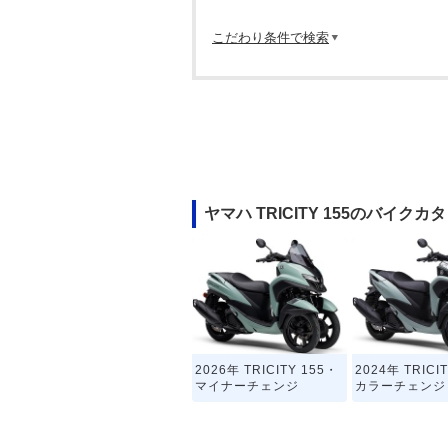
こだわり条件で検索
ヤマハ TRICITY 155のバイクカ
2026年 TRICITY 155・
2024年 TRICI
マイナーチェンジ
カラーチェンジ