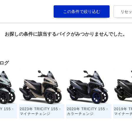
お探しの条件に該当するバイクがみつかりませんでした。
タログ
TY 155・
2023年 TRICITY 155・
2020年 TRICITY 155・
2019年 T
マイナーチェンジ
カラーチェンジ
マイナー