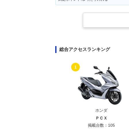
総合アクセスランキング
1
ホンダ
ＰＣＸ
掲載台数：105