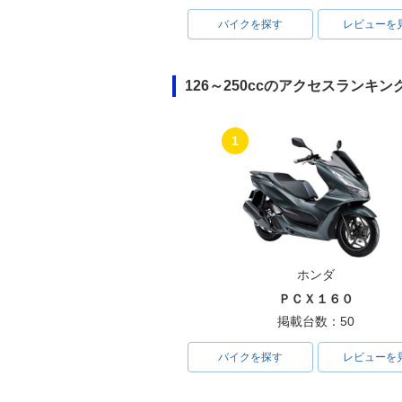
バイクを探す
レビューを
126～250ccのアクセスランキン
1
ホンダ
ＰＣＸ１６０
掲載台数：50
バイクを探す
レビューを