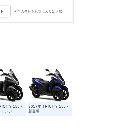
+ この条件をお気に入りに追加
RICITY 155・
2017年 TRICITY 155・
チェンジ
新登場