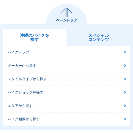
沖縄のバイクを
スペシャル
探す
コンテンツ
バイクトップ
メーカーから探す
スタイルタイプから探す
バイクショップを探す
エリアから探す
バイク画像から探す