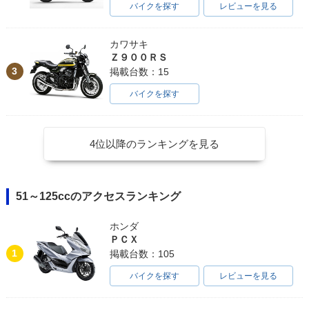
バイクを探す
レビューを見る
カワサキ
Ｚ９００ＲＳ
3
掲載台数：15
バイクを探す
4位以降のランキングを見る
51～125ccのアクセスランキング
ホンダ
ＰＣＸ
1
掲載台数：105
バイクを探す
レビューを見る