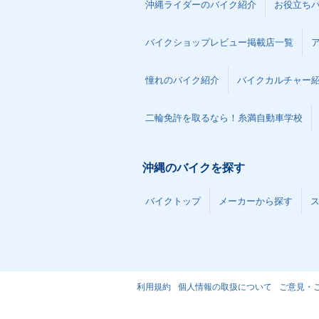
沖縄ライダーのバイク紹介
お役立ち
バイクショップレビュー掲載店一覧
憧れのバイク紹介
バイクカルチャー
二輪免許を取るなら！糸満自動車学校
沖縄のバイクを探す
バイクトップ
メーカーから探す
利用規約
個人情報の取扱について
ご意見・