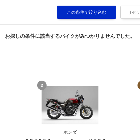
お探しの条件に該当するバイクがみつかりませんでした。
2
ホンダ