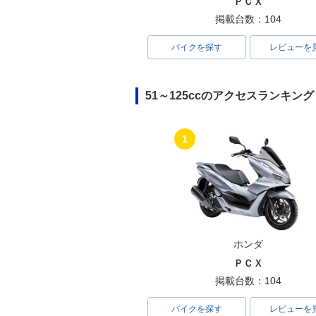
ＰＣＸ
掲載台数：104
バイクを探す
レビューを
51～125ccのアクセスランキング
1
ホンダ
ＰＣＸ
掲載台数：104
バイクを探す
レビューを