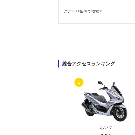
こだわり条件で検索
総合アクセスランキング
1
ホンダ