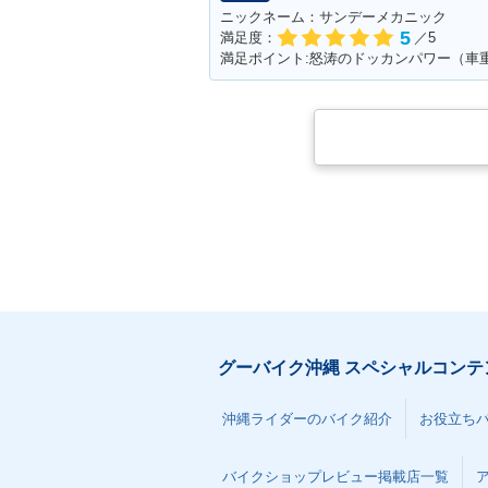
ニックネーム：サンデーメカニック
5
満足度：
／5
グーバイク沖縄 スペシャルコンテ
沖縄ライダーのバイク紹介
お役立ち
バイクショップレビュー掲載店一覧