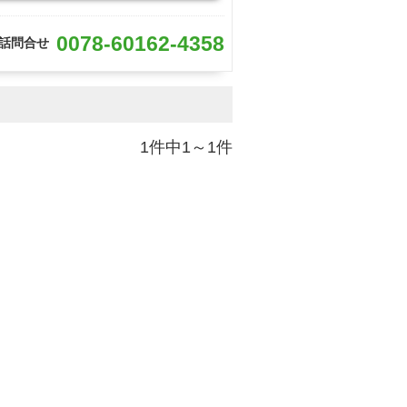
0078-60162-4358
話問合せ
1件中1～1件