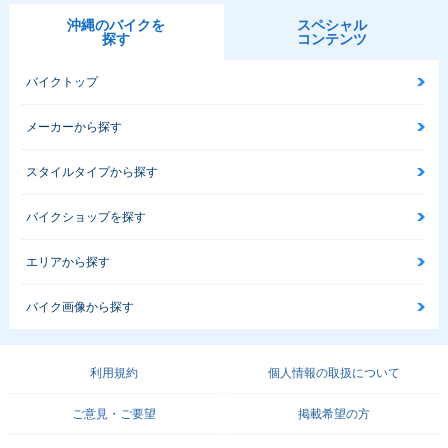
沖縄のバイクを
スペシャル
探す
コンテンツ
バイクトップ
メーカーから探す
スタイルタイプから探す
バイクショップを探す
エリアから探す
バイク画像から探す
利用規約
個人情報の取扱について
ご意見・ご要望
掲載希望の方