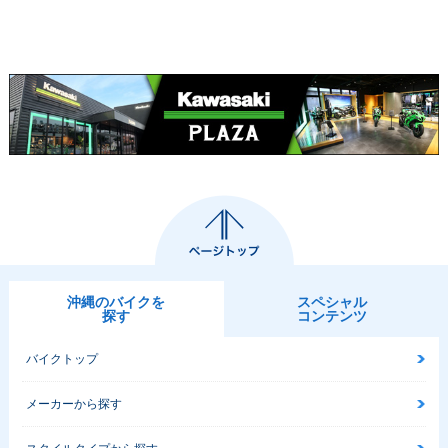
沖縄のバイクを
スペシャル
探す
コンテンツ
バイクトップ
メーカーから探す